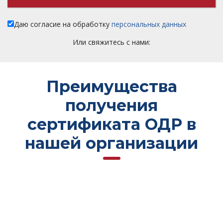
Даю согласие на обработку
персональных данных
Или свяжитесь с нами:
Преимущества
получения
сертификата ОДР в
нашей организации