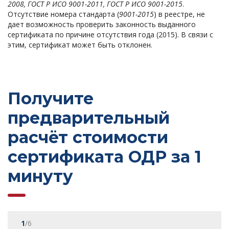
2008, ГОСТ Р ИСО 9001-2011, ГОСТ Р ИСО 9001-2015
.
Отсутствие номера стандарта (
9001-2015
) в реестре, не
дает возможность проверить законность выданного
сертификата по причине отсутствия года (2015). В связи с
этим, сертификат может быть отклонен.
Получите
предварительный
расчёт стоимости
сертификата ОДР за 1
минуту
1
/6