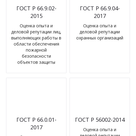
ГОСТ Р 66.9.02-
ГОСТ Р 66.9.04-
2015
2017
Оценка опыта и
Оценка опыта и
деловой репутации лиц,
деловой репутации
выполняющих работы в
охранных организаций
области обеспечения
пожарной
безопасности
объектов защиты
ГОСТ Р 66.0.01-
ГОСТ Р 56002-2014
2017
Оценка опыта и
деловой репутации