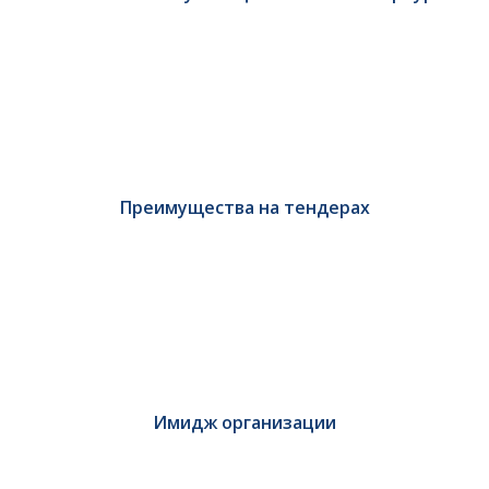
Преимущества на тендерах
Имидж организации