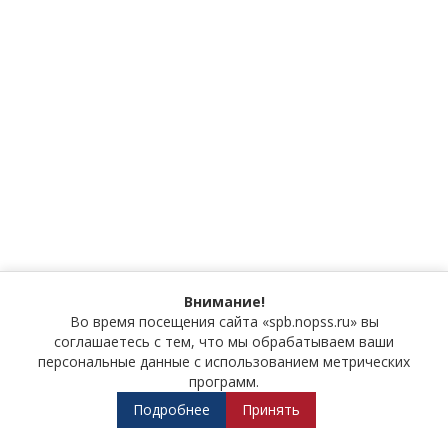
Внимание!
Во время посещения сайта «spb.nopss.ru» вы
соглашаетесь с тем, что мы обрабатываем ваши
персональные данные с использованием метрических
программ.
Подробнее
Принять