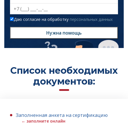
Даю согласие на обработку
персональных данных
Нужна помощь
Список необходимых
документов:
Заполненная анкета на сертификацию
← заполните онлайн