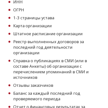
ИНН
ОГРН
1-3 страницы устава
Карта организации
Штатное расписание организации
Реестр выполненных договоров за
последний год деятельности
организации
Справка о публикациях в СМИ (или в
составе Анкеты) об организации с
перечислением упоминаний в СМИ и
источников
Отзывы заказчиков
Баланс за каждый последний год
проверяемого периода
Отчет о финансовых результатах за