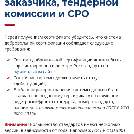
заказчика, тендерной
комиссии и СРО
Перед получением сертификата убедитесь, что система
добровольной сертификации соблюдает следующие
требования:
Система добровольной сертификации должна быть
зарегистрирована в реестре Росстандарта на
официальном сайте;
Состояние системы должно иметь статус
«действующий»;
В области распространения системы должен быть
стандарт по выданному сертификату в следующем
виде: расшифровка стандарта, номер стандарта,
например: «
система менеджмента качества ГОСТ Р ИСО
9001-2015
».
Внимание!
Большинство стандартов имеют несколько
версий, в зависимости от года. Например:
ГОСТ Р ИСО 9001-