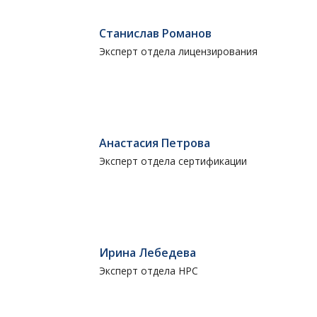
Станислав Романов
Эксперт отдела лицензирования
Анастасия Петрова
Эксперт отдела сертификации
Ирина Лебедева
Эксперт отдела НРС