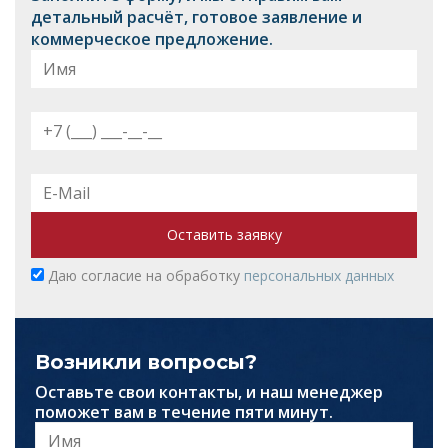
детальный расчёт, готовое заявление и
коммерческое предложение.
Оставить заявку
Даю согласие на обработку
персональных данных
Возникли вопросы?
Оставьте свои контакты, и наш менеджер
поможет вам в течение пяти минут.