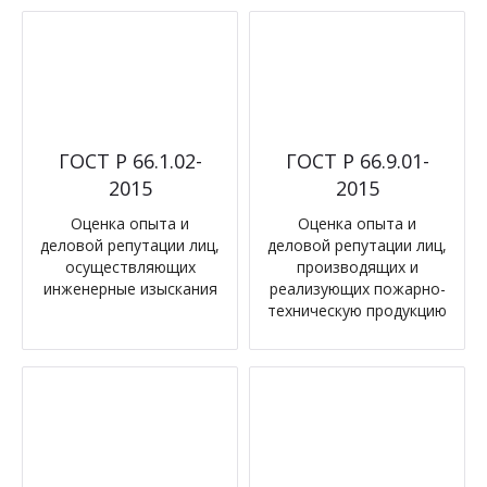
ГОСТ Р 66.1.02-
ГОСТ Р 66.9.01-
2015
2015
Оценка опыта и
Оценка опыта и
деловой репутации лиц,
деловой репутации лиц,
осуществляющих
производящих и
инженерные изыскания
реализующих пожарно-
техническую продукцию