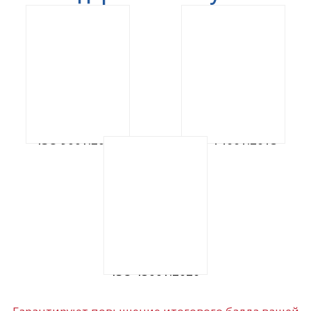
ISO 9001:2015
ISO 14001:2015
ISO 45001:2020