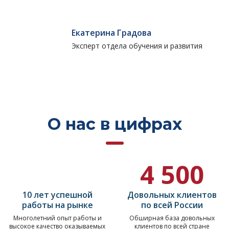
Екатерина Градова
Эксперт отдела обучения и развития
О нас в цифрах
4 500
10 лет успешной
Довольных клиентов
работы на рынке
по всей России
Многолетний опыт работы и
Обширная база довольных
высокое качество оказываемых
клиентов по всей стране