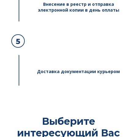
Внесение в реестр и отправка
электронной копии в день оплаты
5
Доставка документации курьером
Выберите
интересующий Вас