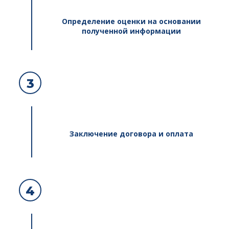
Определение оценки на основании
полученной информации
3
Заключение договора и оплата
4