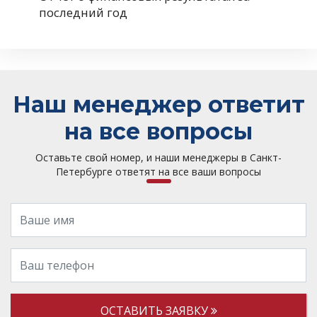
последний год
Наш менеджер ответит
на все вопросы
Оставьте свой номер, и наши менеджеры в Санкт-
Петербурге ответят на все ваши вопросы
ОСТАВИТЬ ЗАЯВКУ