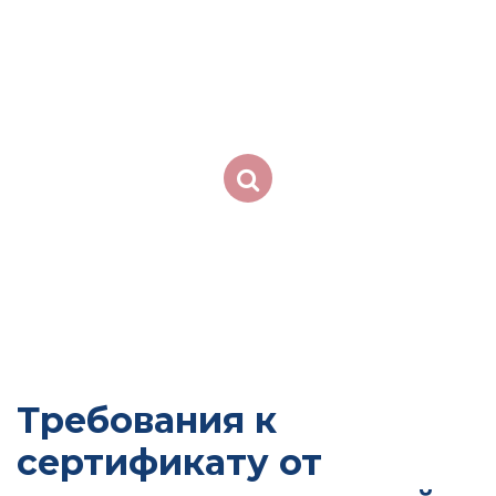
Требования к
сертификату от