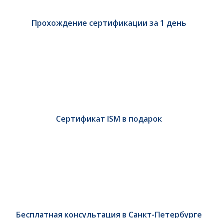
Прохождение сертификации за 1 день
Сертификат ISM в подарок
Бесплатная консультация в Санкт-Петербурге