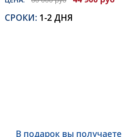
СРОКИ:
1-2 ДНЯ
В подарок вы получаете