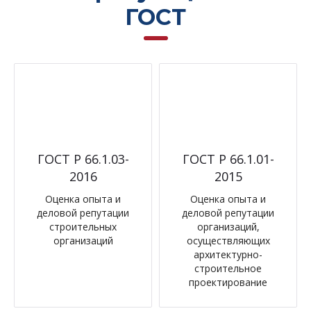
ГОСТ
ГОСТ Р 66.1.03-
ГОСТ Р 66.1.01-
2016
2015
Оценка опыта и
Оценка опыта и
деловой репутации
деловой репутации
строительных
организаций,
организаций
осуществляющих
архитектурно-
строительное
проектирование