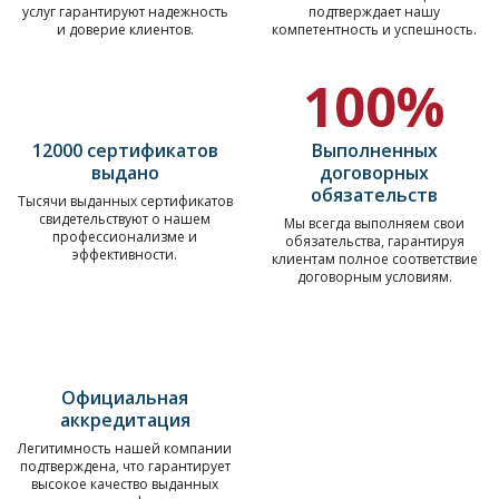
услуг гарантируют надежность
подтверждает нашу
и доверие клиентов.
компетентность и успешность.
100%
12000 сертификатов
Выполненных
выдано
договорных
обязательств
Тысячи выданных сертификатов
свидетельствуют о нашем
Мы всегда выполняем свои
профессионализме и
обязательства, гарантируя
эффективности.
клиентам полное соответствие
договорным условиям.
Официальная
аккредитация
Легитимность нашей компании
подтверждена, что гарантирует
высокое качество выданных