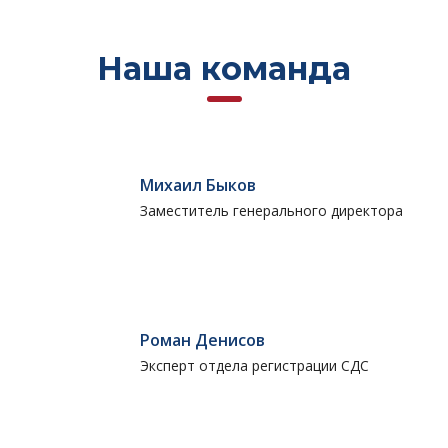
Наша команда
Михаил Быков
Заместитель генерального директора
Роман Денисов
Эксперт отдела регистрации СДС