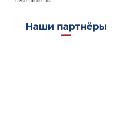
нами сертификатов.
Наши партнёры