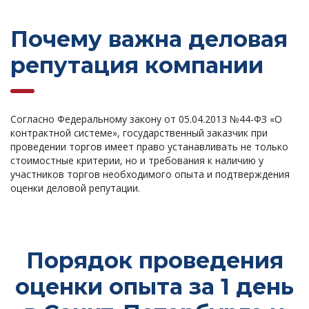
Почему важна деловая
репутация компании
Согласно Федеральному закону от 05.04.2013 №44-ФЗ «О
контрактной системе», государственный заказчик при
проведении торгов имеет право устанавливать не только
стоимостные критерии, но и требования к наличию у
участников торгов необходимого опыта и подтверждения
оценки деловой репутации.
Порядок проведения
оценки опыта за 1 день