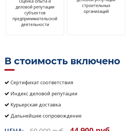
Оценка опыта и
строительных
деловой репутации
организаций
субъектов
предпринимательской
деятельности
В стоимость включено
Сертификат соответствия
Индекс деловой репутации
Курьерская доставка
Дальнейшее сопровождение
44 900 руб
ЦЕНА:
60 000 руб